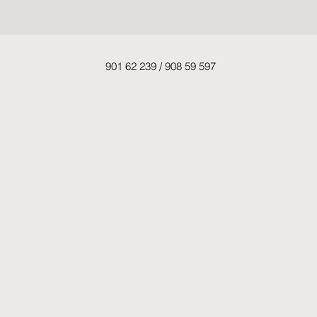
901 62 239 / 908 59 597