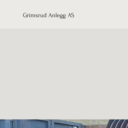
Grimsrud Anlegg AS